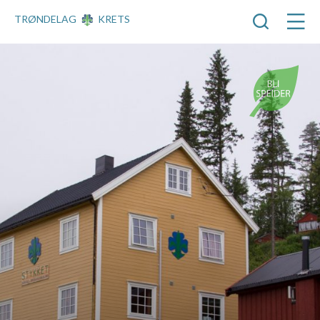
TRØNDELAG
KRETS