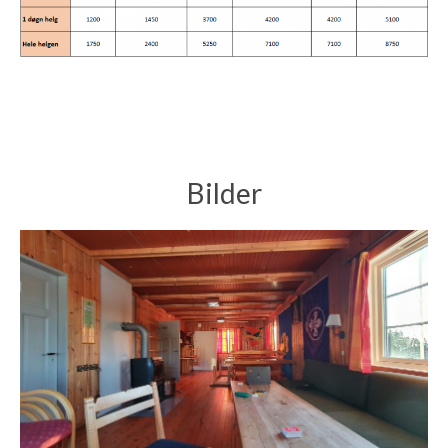
Bilder