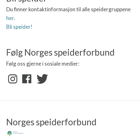
Du finner kontaktinformasjon til alle speidergruppene
her
.
Bli speider!
Følg Norges speiderforbund
Følg oss gjerne i sosiale medier:
Norges speiderforbund