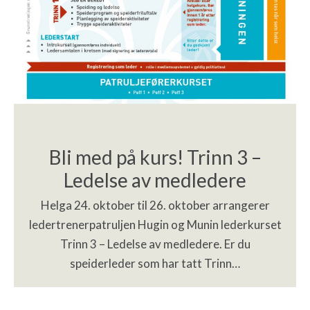
Bli med på kurs! Trinn 3 –
Ledelse av medledere
Helga 24. oktober til 26. oktober arrangerer
ledertrenerpatruljen Hugin og Munin lederkurset
Trinn 3 – Ledelse av medledere. Er du
speiderleder som har tatt Trinn…