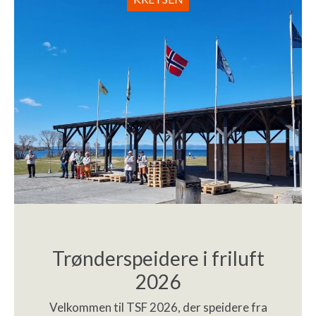
Trønderspeidere i friluft
2026
Velkommen til TSF 2026, der speidere fra