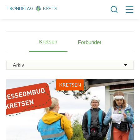
TRØNDELAG
KRETS
Kretsen
Forbundet
KRETSEN