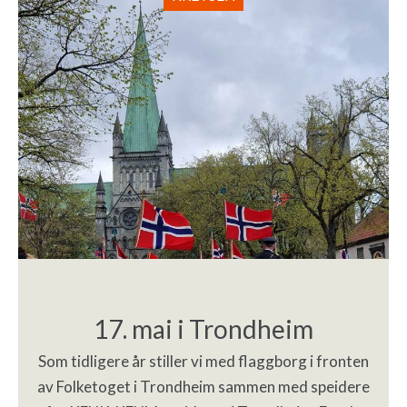
17. mai i Trondheim
Som tidligere år stiller vi med flaggborg i fronten
av Folketoget i Trondheim sammen med speidere