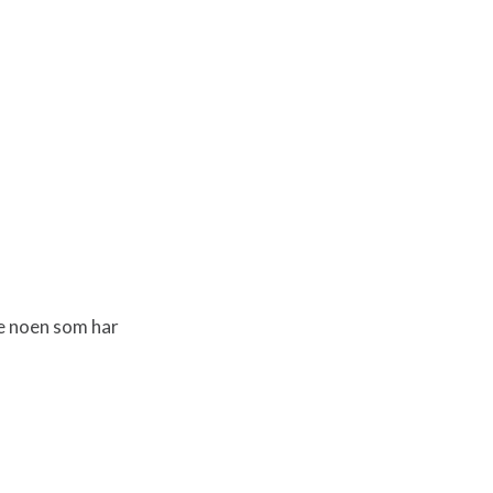
ære noen som har